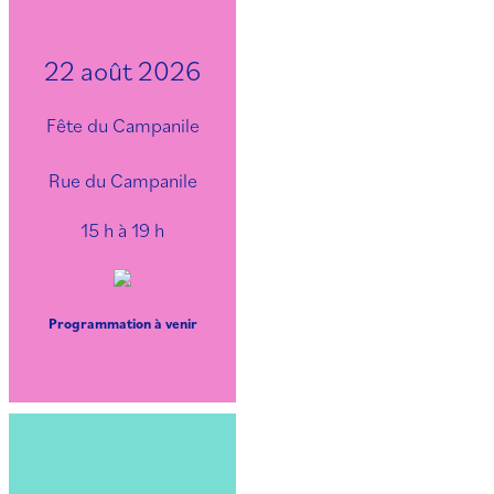
22 août 2026
Fête du Campanile
Rue du Campanile
15 h à 19 h
Programmation à venir