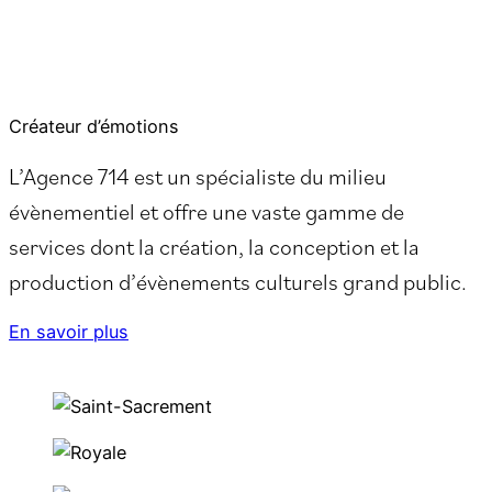
Créateur d’émotions
L’Agence 714 est un spécialiste du milieu
évènementiel et offre une vaste gamme de
services dont la création, la conception et la
production d’évènements culturels grand public.
En savoir plus