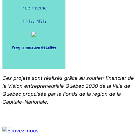
Rue Racine
10 h à 15 h
Programmation détaillée
Ces projets sont réalisés grâce au soutien financier de
la Vision entrepreneuriale Québec 2030 de la Ville de
Québec propulsée par le Fonds de la région de la
Capitale-Nationale.